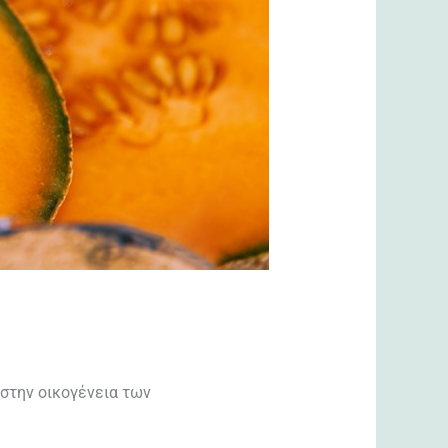
 στην οικογένεια των