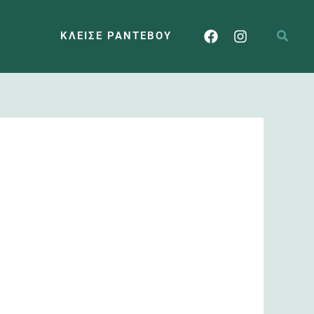
ΚΛΕΊΣΕ ΡΑΝΤΕΒΟΎ