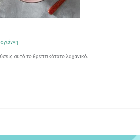
ογιάννη
ύσεις αυτό το θρεπτικότατο λαχανικό.