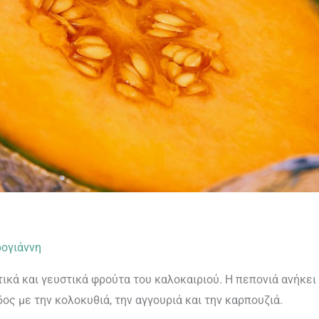
ογιάννη
τικά και γευστικά φρούτα του καλοκαιριού. Η πεπονιά ανήκει
ος με την κολοκυθιά, την αγγουριά και την καρπουζιά.