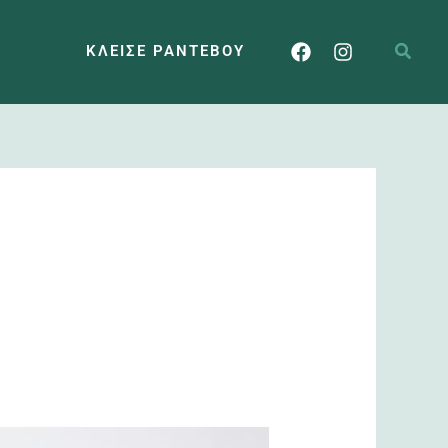
ΚΛΕΊΣΕ ΡΑΝΤΕΒΟΎ