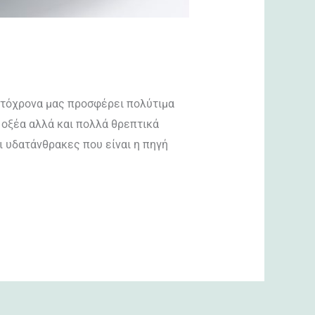
αυτόχρονα μας προσφέρει πολύτιμα
 οξέα αλλά και πολλά θρεπτικά
ι υδατάνθρακες που είναι η πηγή