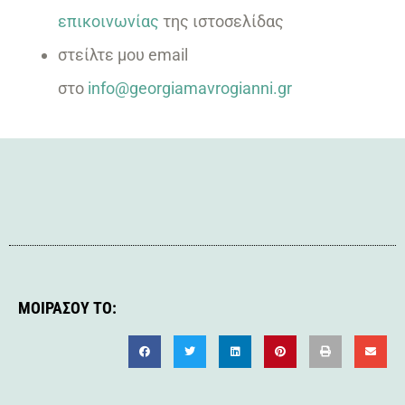
επικοινωνίας
της ιστοσελίδας
στείλτε μου email
στο
info@georgiamavrogianni.gr
ΜΟΙΡΆΣΟΥ ΤΟ: