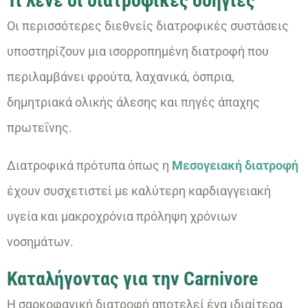
Τι λένε οι διατροφικές οδηγίες
Οι περισσότερες διεθνείς διατροφικές συστάσεις
υποστηρίζουν μια ισορροπημένη διατροφή που
περιλαμβάνει φρούτα, λαχανικά, όσπρια,
δημητριακά ολικής άλεσης και πηγές άπαχης
πρωτεΐνης.
Διατροφικά πρότυπα όπως η
Μεσογειακή διατροφή
έχουν συσχετιστεί με καλύτερη καρδιαγγειακή
υγεία και μακροχρόνια πρόληψη χρόνιων
νοσημάτων.
Καταλήγοντας για την Carnivore
Η σαρκοφαγική διατροφή αποτελεί ένα ιδιαίτερα