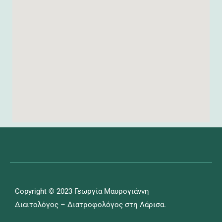
Copyright © 2023 Γεωργία Μαυρογιάννη
Διαιτολόγος – Διατροφολόγος στη Λάρισα.