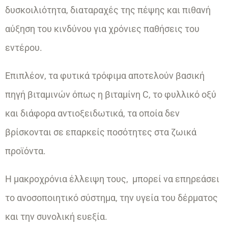
δυσκοιλιότητα, διαταραχές της πέψης και πιθανή
αύξηση του κινδύνου για χρόνιες παθήσεις του
εντέρου.
Επιπλέον, τα φυτικά τρόφιμα αποτελούν βασική
πηγή βιταμινών όπως η βιταμίνη C, το φυλλικό οξύ
και διάφορα αντιοξειδωτικά, τα οποία δεν
βρίσκονται σε επαρκείς ποσότητες στα ζωικά
προϊόντα.
Η μακροχρόνια έλλειψη τους, μπορεί να επηρεάσει
το ανοσοποιητικό σύστημα, την υγεία του δέρματος
και την συνολική ευεξία.