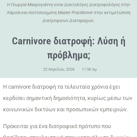
Η Γεωργία Μαυρογιάννη είναι Διαιτολόγος Διατροφολόγος στην
Λάρισα και πιστοποιημένη Master Practitioner στην αντιμετώπιση
Διατροφικών Διαταραχών.
Carnivore διατροφή: Λύση ή
πρόβλημα;
22 Απριλίου, 2026
11:56 πμ
Η carnivore διατροφή τα τελευταία χρόνια έχει
κερδίσει σημαντική δημοσιότητα, κυρίως μέσω των
κοινωνικών δικτύων και προσωπικών εμπειριών.
Πρόκειται για ένα διατροφικό πρότυπο που