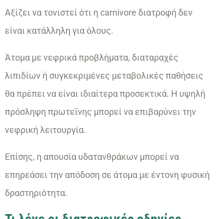
Αξίζει να τονιστεί ότι η carnivore διατροφή δεν
είναι κατάλληλη για όλους.
Άτομα με νεφρικά προβλήματα, διαταραχές
λιπιδίων ή συγκεκριμένες μεταβολικές παθήσεις
θα πρέπει να είναι ιδιαίτερα προσεκτικά. Η υψηλή
πρόσληψη πρωτεΐνης μπορεί να επιβαρύνει την
νεφρική λειτουργία.
Επίσης, η απουσία υδατανθράκων μπορεί να
επηρεάσει την απόδοση σε άτομα με έντονη φυσική
δραστηριότητα.