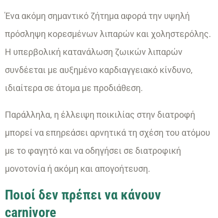
Ένα ακόμη σημαντικό ζήτημα αφορά την υψηλή
πρόσληψη κορεσμένων λιπαρών και χοληστερόλης.
Η υπερβολική κατανάλωση ζωικών λιπαρών
συνδέεται με αυξημένο καρδιαγγειακό κίνδυνο,
ιδιαίτερα σε άτομα με προδιάθεση.
Παράλληλα, η έλλειψη ποικιλίας στην διατροφή
μπορεί να επηρεάσει αρνητικά τη σχέση του ατόμου
με το φαγητό και να οδηγήσει σε διατροφική
μονοτονία ή ακόμη και απογοήτευση.
Ποιοί δεν πρέπει να κάνουν
carnivore