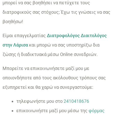
μπορεί να σας βοηθήσει να πετύχετε τους
διατροφικούς σας στόχους; Έχω τις γνώσεις να σας
βοηθήσω!
Είμαι επαγγελματίας
Διατροφολόγος Διαιτολόγος
στην Λάρισα
και μπορώ να σας υποστηρίξω δια
ζώσης ή διαδικτυακά μέσω Online συνεδριών.
Μπορείτε να επικοινωνήσετε μαζί μου με
οποιονδήποτε από τους ακόλουθους τρόπους σας
εξυπηρετεί και θα χαρώ να συνεργαστούμε:
τηλεφωνήστε μου στο
2410418676
επικοινωνήστε μαζί μου μέσω της
φόρμας