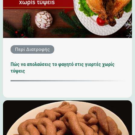
Περί Διατροφής
Πώς να απολαύσεις το φαγητό στις γιορτές χωρίς
τύψεις