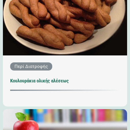
Περί Διατροφής
Κουλουράκια ολικής αλέσεως