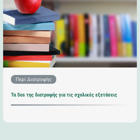
Περί Διατροφής
Τα Sos της διατροφής για τις σχολικές εξετάσεις