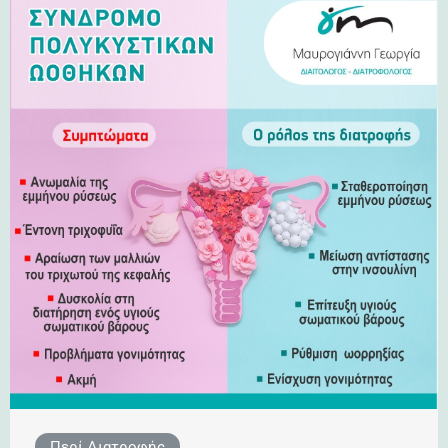
Περί Διατροφής