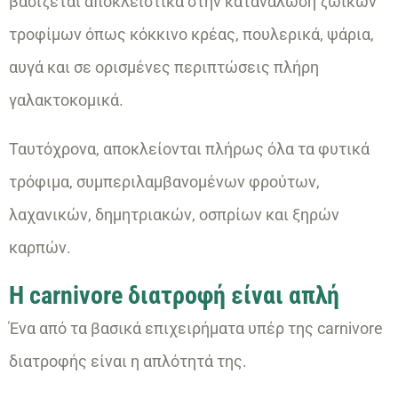
βασίζεται αποκλειστικά στην κατανάλωση ζωικών
τροφίμων όπως κόκκινο κρέας, πουλερικά, ψάρια,
αυγά και σε ορισμένες περιπτώσεις πλήρη
γαλακτοκομικά.
Ταυτόχρονα, αποκλείονται πλήρως όλα τα φυτικά
τρόφιμα, συμπεριλαμβανομένων φρούτων,
λαχανικών, δημητριακών, οσπρίων και ξηρών
καρπών.
Η carnivore διατροφή είναι απλή
Ένα από τα βασικά επιχειρήματα υπέρ της carnivore
διατροφής είναι η απλότητά της.