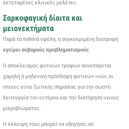
εκτεταμένες κλινικές μελέτες.
Σαρκοφαγική δίαιτα και
μειονεκτήματα
Παρά τα πιθανά οφέλη, η συγκεκριμένη διατροφή
εγείρει σοβαρούς προβληματισμούς
.
Ο αποκλεισμός φυτικών τροφών συνεπάγεται
χαμηλή ή μηδενική πρόσληψη φυτικών ινών, οι
οποίες είναι ζωτικής σημασίας για την σωστή
λειτουργία του εντέρου και την διατήρηση υγιούς
μικροβιώματος.
Η έλλειψη τους μπορεί να οδηγήσει σε