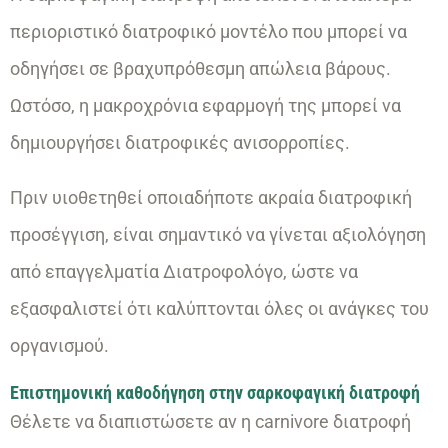
περιοριστικό διατροφικό μοντέλο που μπορεί να
οδηγήσει σε βραχυπρόθεσμη απώλεια βάρους.
Ωστόσο, η μακροχρόνια εφαρμογή της μπορεί να
δημιουργήσει διατροφικές ανισορροπίες.
Πριν υιοθετηθεί οποιαδήποτε ακραία διατροφική
προσέγγιση, είναι σημαντικό να γίνεται αξιολόγηση
από επαγγελματία Διατροφολόγο, ώστε να
εξασφαλιστεί ότι καλύπτονται όλες οι ανάγκες του
οργανισμού.
Επιστημονική καθοδήγηση στην σαρκοφαγική διατροφή
Θέλετε να διαπιστώσετε αν η carnivore διατροφή