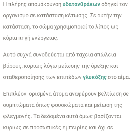
Η πλήρης απομάκρυνση
υδατανθράκων
οδηγεί τον
οργανισμό σε κατάσταση κέτωσης. Σε αυτήν την
κατάσταση, το σώμα χρησιμοποιεί το λίπος ως
κύρια πηγή ενέργειας.
Αυτό συχνά συνοδεύεται από ταχεία απώλεια
βάρους, κυρίως λόγω μείωσης της όρεξης και
σταθεροποίησης των επιπέδων
γλυκόζης
στο αίμα.
Επιπλέον, ορισμένα άτομα αναφέρουν βελτίωση σε
συμπτώματα όπως φουσκώματα και μείωση της
φλεγμονής. Tα δεδομένα αυτά όμως βασίζονται
κυρίως σε προσωπικές εμπειρίες και όχι σε