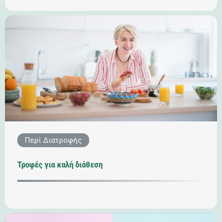
Περί Διατροφής
Τροφές για καλή διάθεση