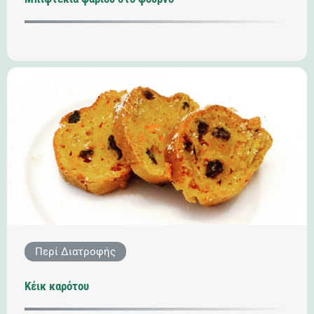
Περί Διατροφής
Κέικ καρότου