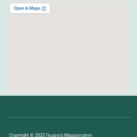
Copyright © 2023 Γεωργία Μαυρογιάννη