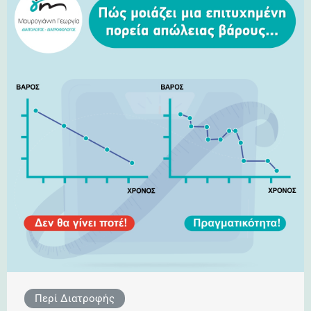
Περί Διατροφής