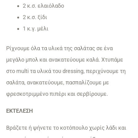
2 κ.σ. ελαιόλαδο
2 κ.σ. ξίδι
1 κ.γ. μέλι
Ρίχνουμε όλα τα υλικά της σαλάτας σε ένα
μεγάλο μπολ και ανακατεύουμε καλά. Χτυπάμε
στο multi τα υλικά του dressing, περιχύνουμε τη
σαλάτα, ανακατεύουμε, πασπαλίζουμε με
φρεσκοτριμμένο πιπέρι και σερβίρουμε.
ΕΚΤΕΛΕΣΗ
Βράζετε ή ψήνετε το κοτόπουλο χωρίς λάδι και