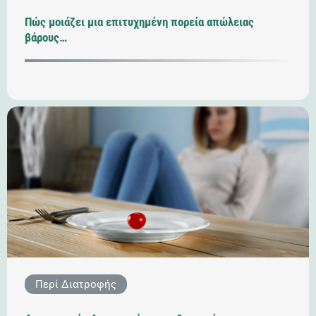
Πώς μοιάζει μια επιτυχημένη πορεία απώλειας
βάρους…
Περί Διατροφής