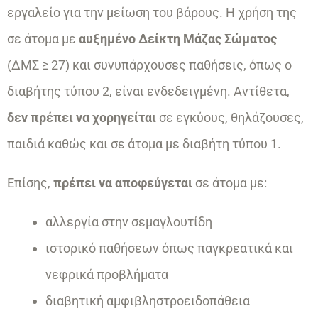
εργαλείο για την μείωση του βάρους. Η χρήση της
σε άτομα με
αυξημένο Δείκτη Μάζας Σώματος
(ΔΜΣ ≥ 27) και συνυπάρχουσες παθήσεις, όπως ο
διαβήτης τύπου 2, είναι ενδεδειγμένη. Αντίθετα,
δεν πρέπει να χορηγείται
σε εγκύους, θηλάζουσες,
παιδιά καθώς και σε άτομα με διαβήτη τύπου 1.
Επίσης,
πρέπει να αποφεύγεται
σε άτομα με:
αλλεργία στην σεμαγλουτίδη
ιστορικό παθήσεων όπως παγκρεατικά και
νεφρικά προβλήματα
διαβητική αμφιβληστροειδοπάθεια