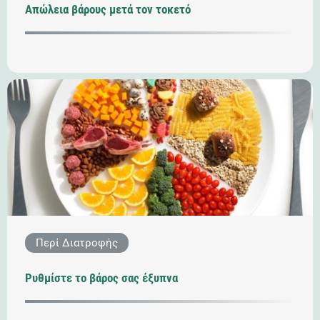
Απώλεια βάρους μετά τον τοκετό
Περί Διατροφής
Ρυθμίστε το βάρος σας έξυπνα