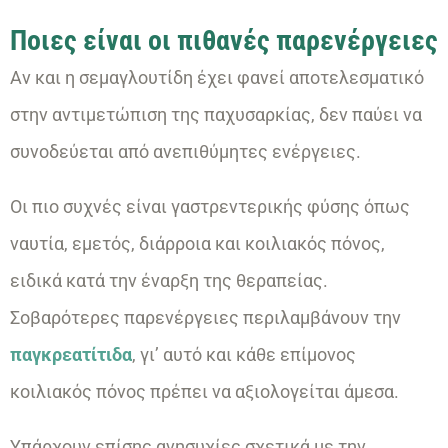
Ποιες είναι οι πιθανές παρενέργειες
Αν και η σεμαγλουτίδη έχει φανεί αποτελεσματικό
στην αντιμετώπιση της παχυσαρκίας, δεν παύει να
συνοδεύεται από ανεπιθύμητες ενέργειες.
Οι πιο συχνές είναι γαστρεντερικής φύσης όπως
ναυτία, εμετός, διάρροια και κοιλιακός πόνος,
ειδικά κατά την έναρξη της θεραπείας.
Σοβαρότερες παρενέργειες περιλαμβάνουν την
παγκρεατίτιδα
, γι’ αυτό και κάθε επίμονος
κοιλιακός πόνος πρέπει να αξιολογείται άμεσα.
Υπάρχουν επίσης ανησυχίες σχετικά με την