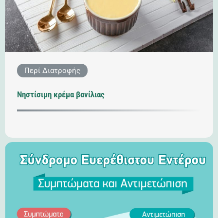
Περί Διατροφής
Νηστίσιμη κρέμα βανίλιας