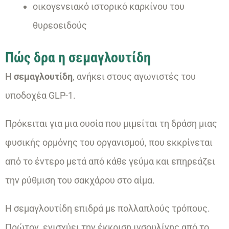
οικογενειακό ιστορικό καρκίνου του
θυρεοειδούς
Πώς δρα η σεμαγλουτίδη
Η
σεμαγλουτίδη
, ανήκει στους αγωνιστές του
υποδοχέα GLP-1.
Πρόκειται για μια ουσία που μιμείται τη δράση μιας
φυσικής ορμόνης του οργανισμού, που εκκρίνεται
από το έντερο μετά από κάθε γεύμα και επηρεάζει
την ρύθμιση του σακχάρου στο αίμα.
Η σεμαγλουτίδη επιδρά με πολλαπλούς τρόπους.
Πρώτον, ενισχύει την έκκριση ινσουλίνης από το