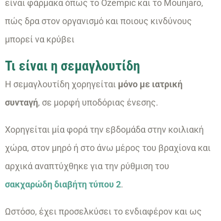
είναι φάρμακα όπως το Ozempic και το Mounjaro,
πώς δρα στον οργανισμό και ποιους κινδύνους
μπορεί να κρύβει
Τι είναι η σεμαγλουτίδη
Η σεμαγλουτίδη χορηγείται
μόνο με ιατρική
συνταγή
, σε μορφή υποδόριας ένεσης.
Χορηγείται μία φορά την εβδομάδα στην κοιλιακή
χώρα, στον μηρό ή στο άνω μέρος του βραχίονα και
αρχικά αναπτύχθηκε για την ρύθμιση του
σακχαρώδη διαβήτη τύπου 2
.
Ωστόσο, έχει προσελκύσει το ενδιαφέρον και ως