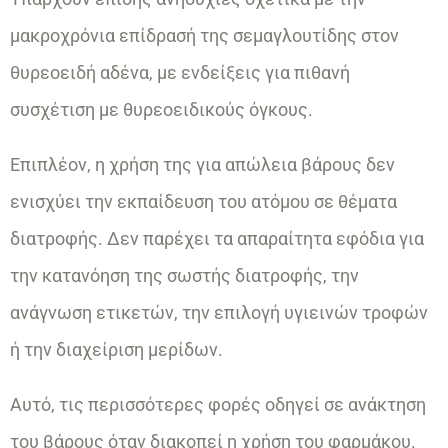
μακροχρόνια επίδρασή της σεμαγλουτίδης στον
θυρεοειδή αδένα, με ενδείξεις για πιθανή
συσχέτιση με θυρεοειδικούς όγκους.
Επιπλέον, η χρήση της για απώλεια βάρους δεν
ενισχύει την εκπαίδευση του ατόμου σε θέματα
διατροφής. Δεν παρέχει τα απαραίτητα εφόδια για
την κατανόηση της σωστής διατροφής, την
ανάγνωση ετικετών, την επιλογή υγιεινών τροφών
ή την διαχείριση μερίδων.
Αυτό, τις περισσότερες φορές οδηγεί σε ανάκτηση
του βάρους όταν διακοπεί η χρήση του φαρμάκου.