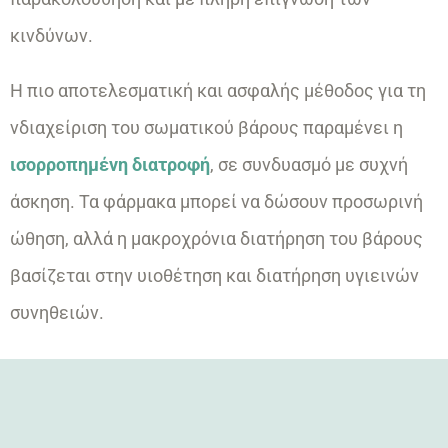
κινδύνων.
Η πιο αποτελεσματική και ασφαλής μέθοδος για τη
νδιαχείριση του σωματικού βάρους παραμένει η
ισορροπημένη διατροφή
, σε συνδυασμό με συχνή
άσκηση. Τα φάρμακα μπορεί να δώσουν προσωρινή
ώθηση, αλλά η μακροχρόνια διατήρηση του βάρους
βασίζεται στην υιοθέτηση και διατήρηση υγιεινών
συνηθειών.