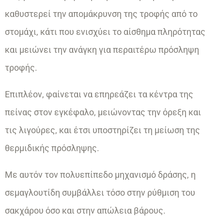
καθυστερεί την απομάκρυνση της τροφής από το
στομάχι, κάτι που ενισχύει το αίσθημα πληρότητας
και μειώνει την ανάγκη για περαιτέρω πρόσληψη
τροφής.
Επιπλέον, φαίνεται να επηρεάζει τα κέντρα της
πείνας στον εγκέφαλο, μειώνοντας την όρεξη και
τις λιγούρες, και έτσι υποστηρίζει τη μείωση της
θερμιδικής πρόσληψης.
Με αυτόν τον πολυεπίπεδο μηχανισμό δράσης, η
σεμαγλουτίδη συμβάλλει τόσο στην ρύθμιση του
σακχάρου όσο και στην απώλεια βάρους.