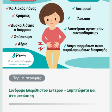
Περί Διατροφής
Σύνδρομο Ευερέθιστου Εντέρου – Συμπτώματα και
Αντιμετώπιση