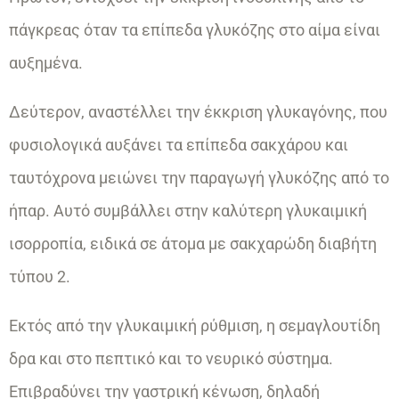
πάγκρεας όταν τα επίπεδα γλυκόζης στο αίμα είναι
αυξημένα.
Δεύτερον, αναστέλλει την έκκριση γλυκαγόνης, που
φυσιολογικά αυξάνει τα επίπεδα σακχάρου και
ταυτόχρονα μειώνει την παραγωγή γλυκόζης από το
ήπαρ. Αυτό συμβάλλει στην καλύτερη γλυκαιμική
ισορροπία, ειδικά σε άτομα με σακχαρώδη διαβήτη
τύπου 2.
Εκτός από την γλυκαιμική ρύθμιση, η σεμαγλουτίδη
δρα και στο πεπτικό και το νευρικό σύστημα.
Επιβραδύνει την γαστρική κένωση, δηλαδή