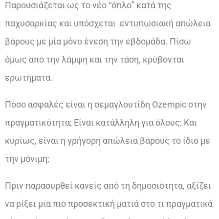
Παρουσιάζεται ως το νέο “όπλο” κατά της
παχυσαρκίας και υπόσχεται εντυπωσιακή απώλεια
βάρους με μία μόνο ένεση την εβδομάδα. Πίσω
όμως από την λάμψη και την τάση, κρύβονται
ερωτήματα.
Πόσο ασφαλές είναι η σεμαγλουτίδη Ozempic στην
πραγματικότητα; Είναι κατάλληλη για όλους; Και
κυρίως, είναι η γρήγορη απώλεια βάρους το ίδιο με
την μόνιμη;
Πριν παρασυρθεί κανείς από τη δημοσιότητα, αξίζει
να ρίξει μια πιο προσεκτική ματιά στο τι πραγματικά