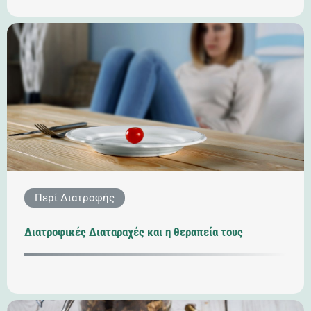
Περί Διατροφής
Διατροφικές Διαταραχές και η θεραπεία τους