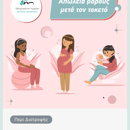
Περί Διατροφής