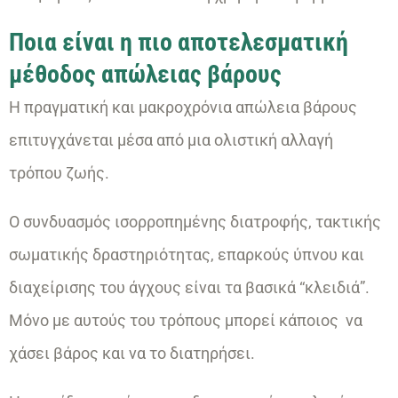
Ποια είναι η πιο αποτελεσματική
μέθοδος απώλειας βάρους
Η πραγματική και μακροχρόνια απώλεια βάρους
επιτυγχάνεται μέσα από μια ολιστική αλλαγή
τρόπου ζωής.
Ο συνδυασμός ισορροπημένης διατροφής, τακτικής
σωματικής δραστηριότητας, επαρκούς ύπνου και
διαχείρισης του άγχους είναι τα βασικά “κλειδιά”.
Μόνο με αυτούς του τρόπους μπορεί κάποιος να
χάσει βάρος και να το διατηρήσει.