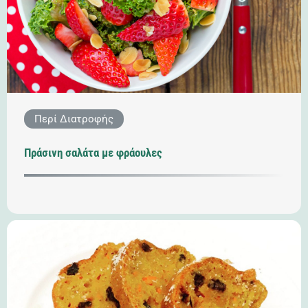
Περί Διατροφής
Πράσινη σαλάτα με φράουλες