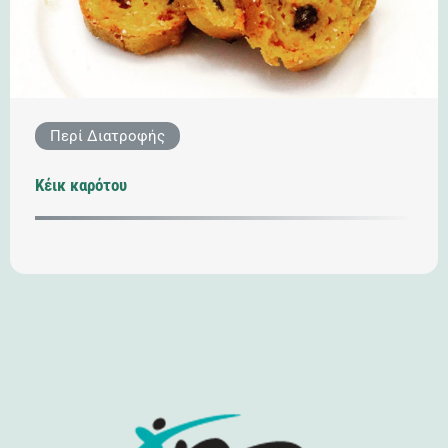
Περί Διατροφής
Κέικ καρότου