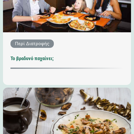
Περί Διατροφής
Το βραδυνό παχαίνει;