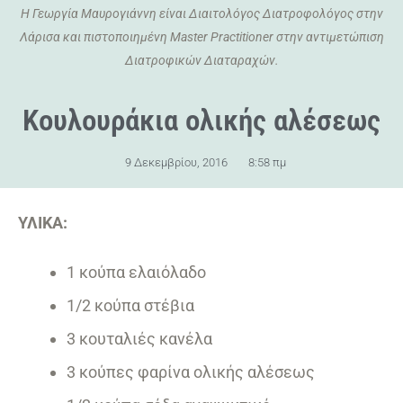
Η Γεωργία Μαυρογιάννη είναι Διαιτολόγος Διατροφολόγος στην
Λάρισα και πιστοποιημένη Master Practitioner στην αντιμετώπιση
Διατροφικών Διαταραχών.
Κουλουράκια ολικής αλέσεως
9 Δεκεμβρίου, 2016
8:58 πμ
ΥΛΙΚΑ:
1 κούπα ελαιόλαδο
1/2 κούπα στέβια
3 κουταλιές κανέλα
3 κούπες φαρίνα ολικής αλέσεως