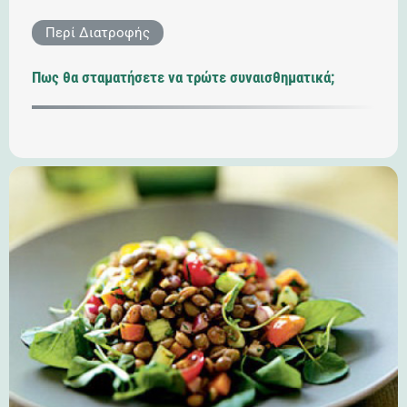
Περί Διατροφής
Πως θα σταματήσετε να τρώτε συναισθηματικά;