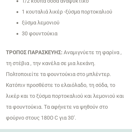
1/2 κούπα σόδα αναψυκτικό
1 κουταλιά λικέρ -ξύσμα πορτοκαλιού
ξύσμα λεμονιού
30 φουντούκια
ΤΡΟΠΟΣ ΠΑΡΑΣΚΕΥΗΣ:
Αναμιγνύετε τη φαρίνα ,
τη στέβια , την κανέλα σε μια λεκάνη.
Πολτοποιείτε τα φουντούκια στο μπλέντερ.
Κατόπιν προσθέστε το ελαιόλαδο, τη σόδα, το
λικέρ και το ξύσμα πορτοκαλιού και λεμονιού και
τα φουντούκια. Τα αφήνετε να ψηθούν στο
φούρνο στους 180Ο C για 30’.