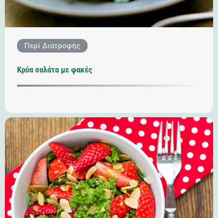
Περί Διατροφής
Κρύα σαλάτα με φακές