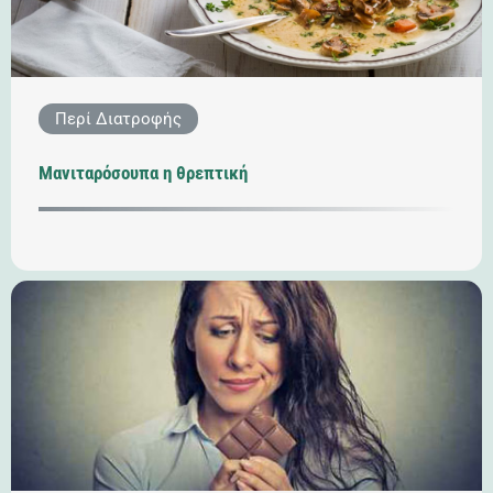
Περί Διατροφής
Μανιταρόσουπα η θρεπτική