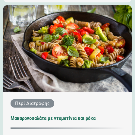
Περί Διατροφής
Μακαρονοσαλάτα με ντοματίνια και ρόκα