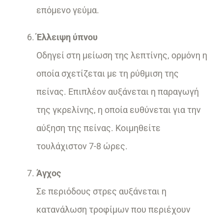
επόμενο γεύμα.
Έλλειψη ύπνου
Οδηγεί στη μείωση της λεπτίνης, ορμόνη η
οποία σχετίζεται με τη ρύθμιση της
πείνας. Επιπλέον αυξάνεται η παραγωγή
της γκρελίνης, η οποία ευθύνεται για την
αύξηση της πείνας. Κοιμηθείτε
τουλάχιστον 7-8 ώρες.
Άγχος
Σε περιόδους στρες αυξάνεται η
κατανάλωση τροφίμων που περιέχουν