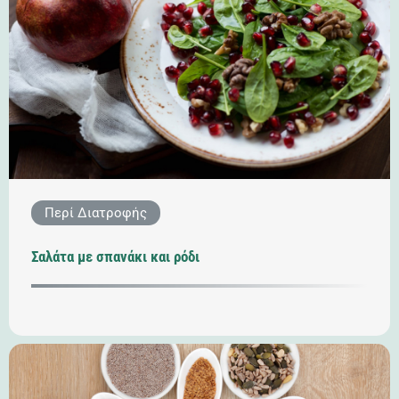
Περί Διατροφής
Σαλάτα με σπανάκι και ρόδι