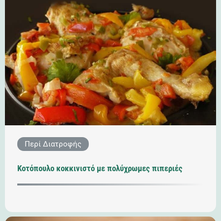
Περί Διατροφής
Κοτόπουλο κοκκινιστό με πολύχρωμες πιπεριές