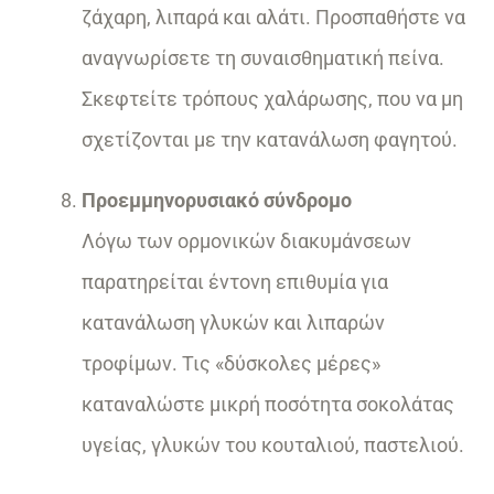
ζάχαρη, λιπαρά και αλάτι. Προσπαθήστε να
αναγνωρίσετε τη συναισθηματική πείνα.
Σκεφτείτε τρόπους χαλάρωσης, που να μη
σχετίζονται με την κατανάλωση φαγητού.
Προεμμηνορυσιακό σύνδρομο
Λόγω των ορμονικών διακυμάνσεων
παρατηρείται έντονη επιθυμία για
κατανάλωση γλυκών και λιπαρών
τροφίμων. Τις «δύσκολες μέρες»
καταναλώστε μικρή ποσότητα σοκολάτας
υγείας, γλυκών του κουταλιού, παστελιού.