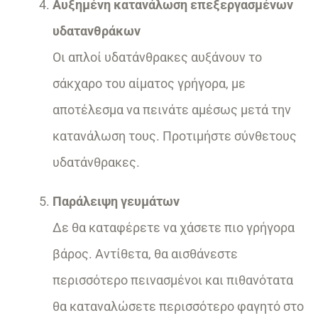
Αυξημένη κατανάλωση επεξεργασμένων
υδατανθράκων
Οι απλοί υδατάνθρακες αυξάνουν το
σάκχαρο του αίματος γρήγορα, με
αποτέλεσμα να πεινάτε αμέσως μετά την
κατανάλωση τους. Προτιμήστε σύνθετους
υδατάνθρακες.
Παράλειψη γευμάτων
Δε θα καταφέρετε να χάσετε πιο γρήγορα
βάρος. Αντίθετα, θα αισθάνεστε
περισσότερο πεινασμένοι και πιθανότατα
θα καταναλώσετε περισσότερο φαγητό στο