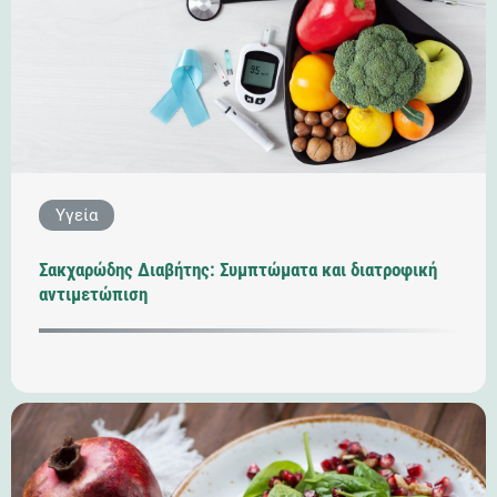
Υγεία
Σακχαρώδης Διαβήτης: Συμπτώματα και διατροφική
αντιμετώπιση