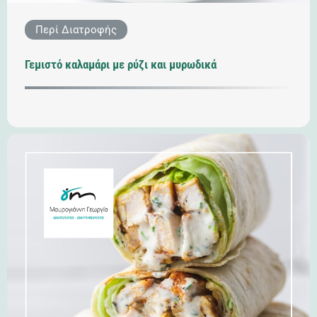
Περί Διατροφής
Γεμιστό καλαμάρι με ρύζι και μυρωδικά