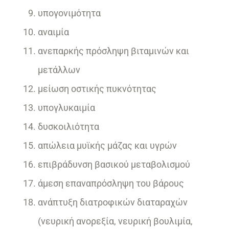
υπογονιμότητα
αναιμία
ανεπαρκής πρόσληψη βιταμινών και
μετάλλων
μείωση οστικής πυκνότητας
υπογλυκαιμία
δυσκοιλιότητα
απώλεια μυϊκής μάζας και υγρών
επιβράδυνση βασικού μεταβολισμού
άμεση επαναπρόσληψη του βάρους
ανάπτυξη διατροφικών διαταραχών
(νευρική ανορεξία, νευρική βουλιμία,