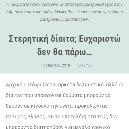
Η Γεωργία Μαυρογιάννη είναι Διαιτολόγος Διατροφολόγος στην
Λάρισα και πιστοποιημένη Master Practitioner στην αντιμετώπιση
Διατροφικών Διαταραχών.
Στερητική δίαιτα; Ευχαριστώ
δεν θα πάρω…
15 Μαρτίου, 2018
10:18 πμ
Αρχικά αυτό φαίνεται αρκετά δελεαστικό, αλλά οι
δίαιτες που υπόσχονται θαύματα μπορούν να
θέσουν σε κίνδυνο την υγεία, προκαλώντας
σοβαρές βλάβες και τα αποτελέσματα τους δεν
μπορούν να διατηρηθούν για μεγάλο χρονικό