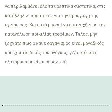
να περιλαμβάνει όλα τα θρεπτικά συστατικά, στις
κατάλληλες ποσότητες για την προαγωγή της
υγείας σας. Και αυτό μπορεί να επιτευχθεί με την
κατανάλωση ποικιλίας τροφίμων. Τέλος, μην
ξεχνάτε πως ο κάθε οργανισμός είναι μοναδικός
και έχει τις δικές του ανάγκες, γι\’ αυτό και η
εξατομίκευση είναι σημαντική.