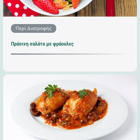
Περί Διατροφής
Πράσινη σαλάτα με φράουλες