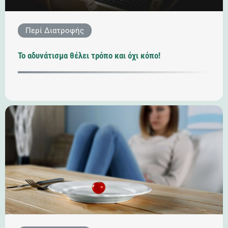
Περί Διατροφής
Το αδυνάτισμα θέλει τρόπο και όχι κόπο!