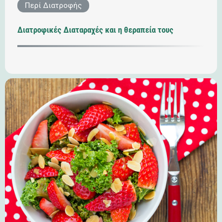
Περί Διατροφής
Διατροφικές Διαταραχές και η θεραπεία τους