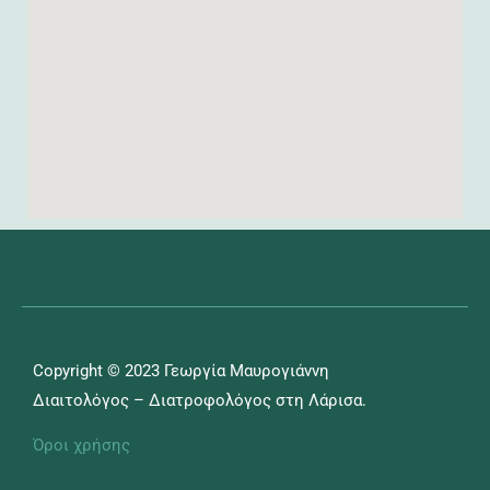
Copyright © 2023 Γεωργία Μαυρογιάννη
Διαιτολόγος – Διατροφολόγος στη Λάρισα.
Όροι χρήσης