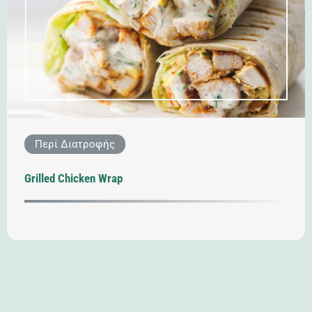
Περί Διατροφής
Grilled Chicken Wrap