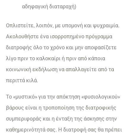
αδηφαγική διαταραχή)
Οπλιστείτε, λοιπόν, με υπομονή και ψυχραιμία.
Ακολουθήστε ένα ισορροπημένο πρόγραμμα
διατροφής όλο το χρόνο και μην αποφασίζετε
λίγο πριν το καλοκαίρι ή πριν από κάποια
κοινωνική εκδήλωση να απαλλαγείτε από τα
περιττά κιλά.
Το «μυστικό» για την απόκτηση «φυσιολογικού»
βάρους είναι η τροποποίηση της διατροφικής
συμπεριφοράς και η ένταξη της άσκησης στην
καθημερινότητά σας. Η διατροφή σας θα πρέπει