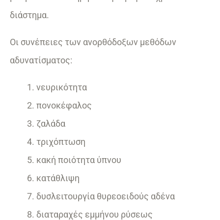
διάστημα.
Οι συνέπειες των ανορθόδοξων μεθόδων
αδυνατίσματος:
νευρικότητα
πονοκέφαλος
ζαλάδα
τριχόπτωση
κακή ποιότητα ύπνου
κατάθλιψη
δυσλειτουργία θυρεοειδούς αδένα
διαταραχές εμμήνου ρύσεως