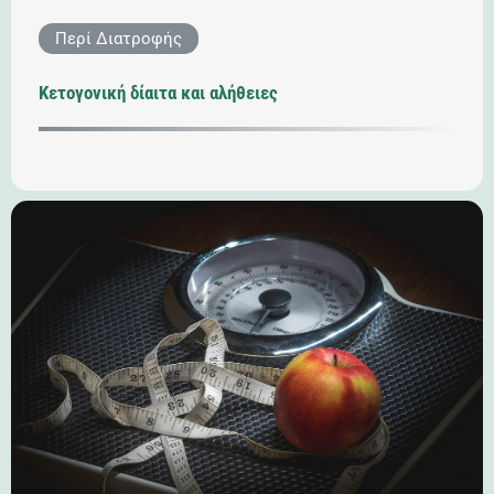
Περί Διατροφής
Κετογονική δίαιτα και αλήθειες