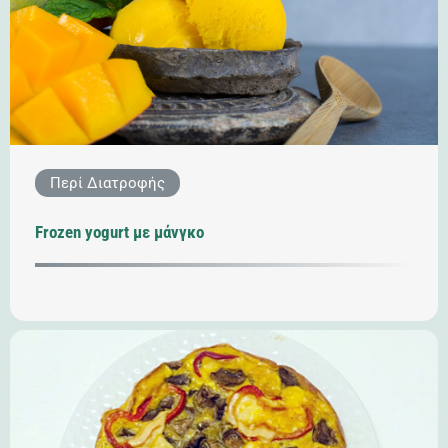
Περί Διατροφής
Frozen yogurt με μάνγκο