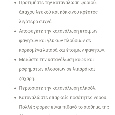
Προτιμήστε την κατανάλωση ψαριού,
άπαχου λευκού και κόκκινου κρέατος
λιγότερο συχνά.
Αποφύγετε την κατανάλωση έτοιμων
φαγητών και γλυκών πλούσιων σε
κορεσμένα λιπαρά και έτοιμων φαγητών.
Μειώστε την κατανάλωση καφέ και
ροφημάτων πλούσιων σε λιπαρά και
ζάχαρη.
Περιορίστε την κατανάλωση αλκοόλ.
Καταναλώστε επαρκείς ποσότητες νερού.
Πολλές φορές είναι πιθανό το αίσθημα της