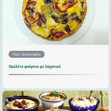
Περί Διατροφής
Ομελέτα φούρνου με λαχανικά