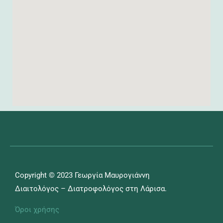
Copyright © 2023 Γεωργία Μαυρογιάννη
Διαιτολόγος – Διατροφολόγος στη Λάρισα.
Όροι χρήσης