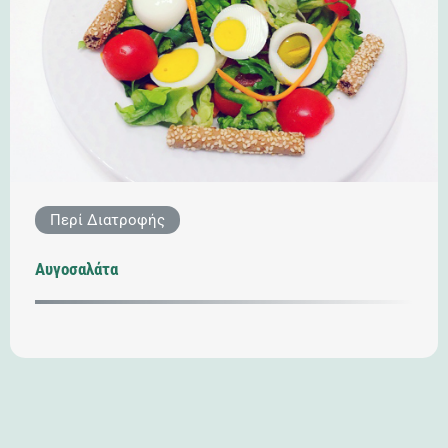
Περί Διατροφής
Αυγοσαλάτα