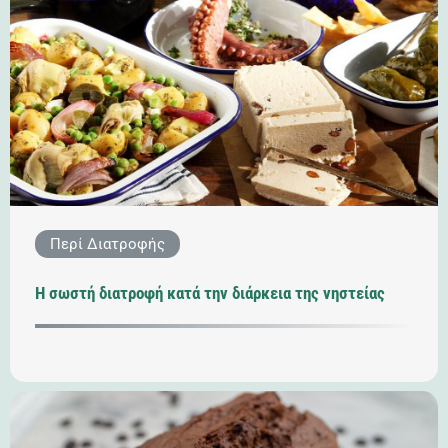
Περί Διατροφής
Η σωστή διατροφή κατά την διάρκεια της νηστείας