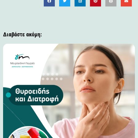
Διαβάστε ακόμη: