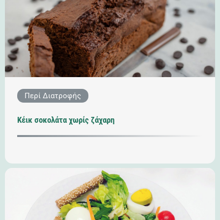
Περί Διατροφής
Κέικ σοκολάτα χωρίς ζάχαρη