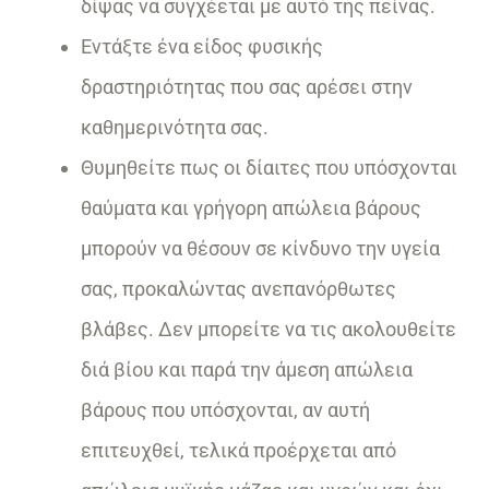
δίψας να συγχέεται με αυτό της πείνας.
Εντάξτε ένα είδος φυσικής
δραστηριότητας που σας αρέσει στην
καθημερινότητα σας.
Θυμηθείτε πως οι δίαιτες που υπόσχονται
θαύματα και γρήγορη απώλεια βάρους
μπορούν να θέσουν σε κίνδυνο την υγεία
σας, προκαλώντας ανεπανόρθωτες
βλάβες. Δεν μπορείτε να τις ακολουθείτε
διά βίου και παρά την άμεση απώλεια
βάρους που υπόσχονται, αν αυτή
επιτευχθεί, τελικά προέρχεται από