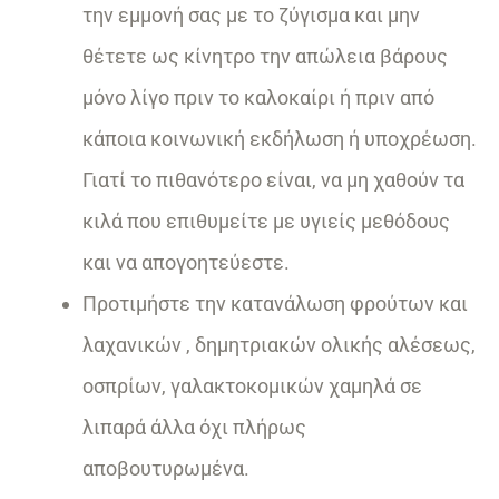
την εμμονή σας με το ζύγισμα και μην
θέτετε ως κίνητρο την απώλεια βάρους
μόνο λίγο πριν το καλοκαίρι ή πριν από
κάποια κοινωνική εκδήλωση ή υποχρέωση.
Γιατί το πιθανότερο είναι, να μη χαθούν τα
κιλά που επιθυμείτε με υγιείς μεθόδους
και να απογοητεύεστε.
Προτιμήστε την κατανάλωση φρούτων και
λαχανικών , δημητριακών ολικής αλέσεως,
οσπρίων, γαλακτοκομικών χαμηλά σε
λιπαρά άλλα όχι πλήρως
αποβουτυρωμένα.