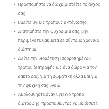
Προσπαθήστε να διαχειριστείτε το άγχος
σας.
Βρείτε υγιείς τρόπους εκτόνωσης.
Διατηρήστε την ψυχραιμία σας, μην
περιμένετε θαύματα σε σύντομο χρονικό
διάστημα.
Δείτε την υιοθέτηση ισορροπημένου
τρόπου διατροφής ως ένα δώρο για τον
εαυτό σας, για τη σωματική αλλά και για
την ψυχική σας υγεία.
Ακολουθήστε έναν υγιεινό τρόπο
διατροφής, προσπαθώντας να μειώσετε