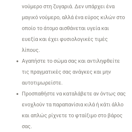
νούμερο στη ζυγαριά. Δεν υπάρχει ένα
μαγικό νούμερο, αλλά ένα εύρος κιλών στο
οποίο το άτομο αισθάνεται υγεία και
ευεξία και έχει φυσιολογικές τιμές
λίπους.
Αγαπήστε το σώμα σας και αντιληφθείτε
τις πραγματικές σας ανάγκες και μην
αυτοτιμωρείστε.
Προσπαθήστε να καταλάβετε αν όντως σας
ενοχλούν τα παραπανίσια κιλά ή κάτι άλλο
και απλώς ρίχνετε το φταίξιμο στο βάρος
σας.