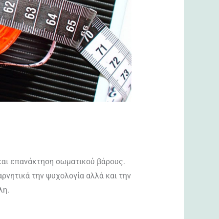
και επανάκτηση σωματικού βάρους.
αρνητικά την ψυχολογία αλλά και την
λη.