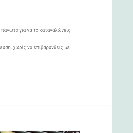
ι παγωτό για να το καταναλώνεις
γεύση, χωρίς να επιβαρυνθείς με