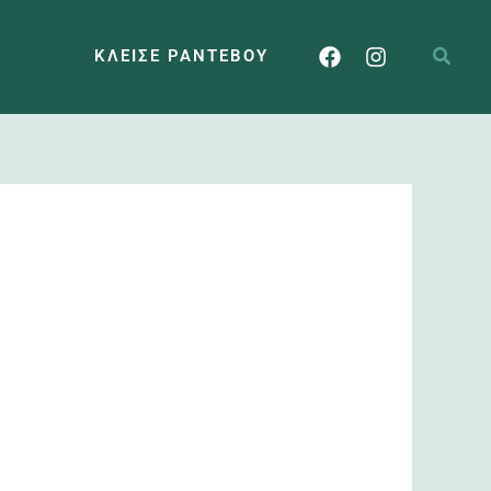
ΚΛΕΊΣΕ ΡΑΝΤΕΒΟΎ